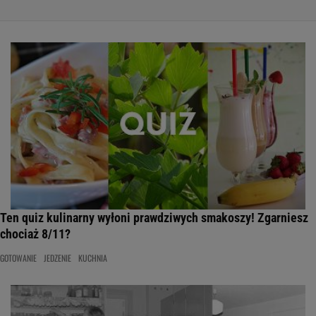
Ten quiz kulinarny wyłoni prawdziwych smakoszy! Zgarniesz
chociaż 8/11?
GOTOWANIE
JEDZENIE
KUCHNIA