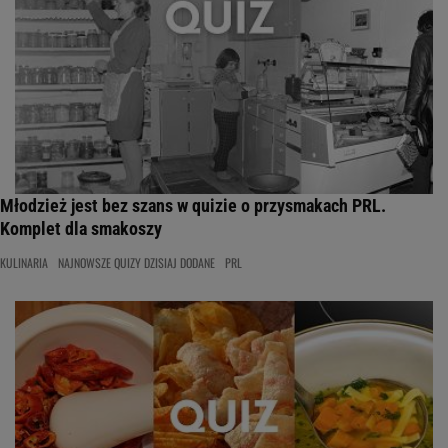
Młodzież jest bez szans w quizie o przysmakach PRL.
Komplet dla smakoszy
KULINARIA
NAJNOWSZE QUIZY DZISIAJ DODANE
PRL