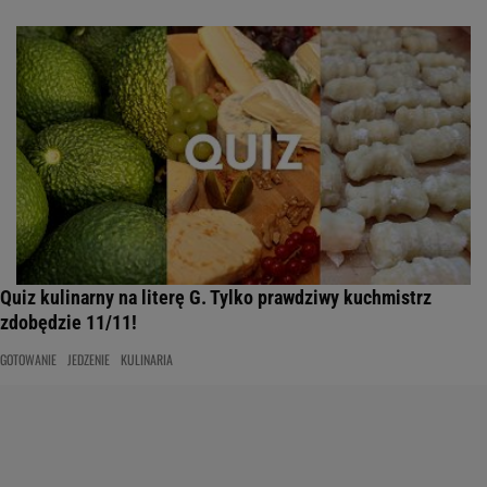
Quiz kulinarny na literę G. Tylko prawdziwy kuchmistrz
zdobędzie 11/11!
GOTOWANIE
JEDZENIE
KULINARIA