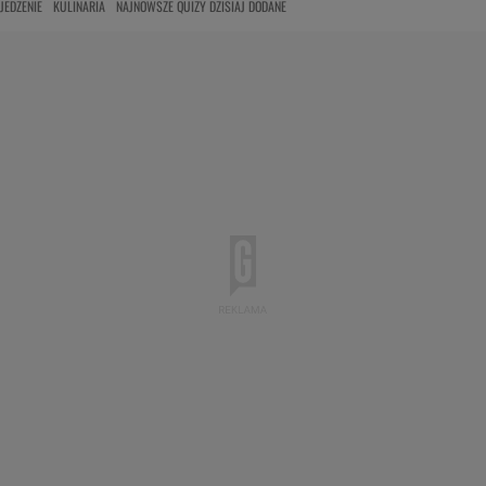
JEDZENIE
KULINARIA
NAJNOWSZE QUIZY DZISIAJ DODANE