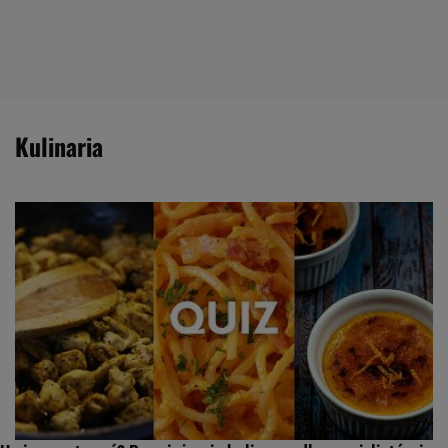
kulinaria