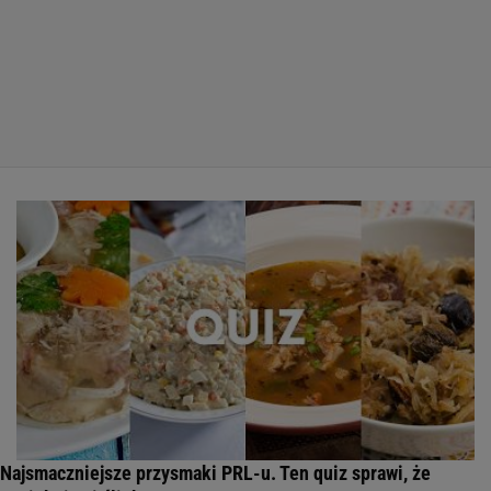
Najsmaczniejsze przysmaki PRL-u. Ten quiz sprawi, że