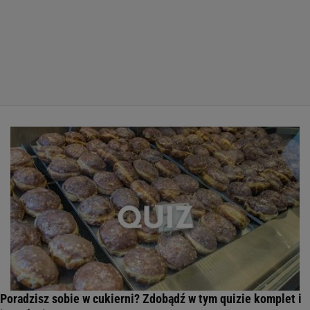
Poradzisz sobie w cukierni? Zdobądź w tym quizie komplet i