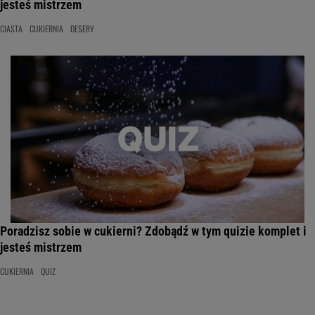
jesteś mistrzem
CIASTA
CUKIERNIA
DESERY
Poradzisz sobie w cukierni? Zdobądź w tym quizie komplet i
jesteś mistrzem
CUKIERNIA
QUIZ