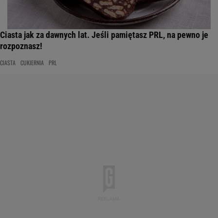
Ciasta jak za dawnych lat. Jeśli pamiętasz PRL, na pewno je
rozpoznasz!
CIASTA
CUKIERNIA
PRL