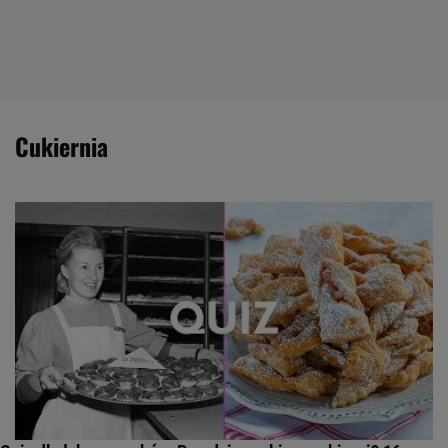
cukiernia