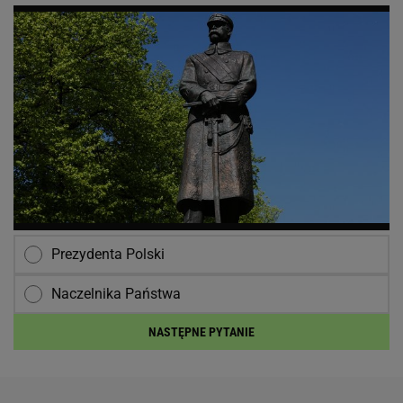
Prezydenta Polski
Naczelnika Państwa
NASTĘPNE PYTANIE