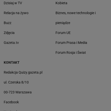
Dzisiaj w TV
Kobieta
Relacja na żywo
Biznes, nowe technologie i
Buzz
pieniądze
Zdjęcia
Forum UE
Gazeta.tv
Forum Prasa i Media
Forum Rosja i Świat
KONTAKT
Redakcja Quizy.gazeta.pl
ul. Czerska 8/10
00-723 Warszawa
Facebook