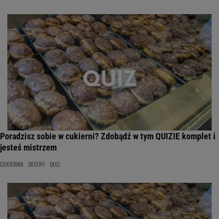
Poradzisz sobie w cukierni? Zdobądź w tym QUIZIE komplet i
jesteś mistrzem
CUKIERNIA
DESERY
QUIZ