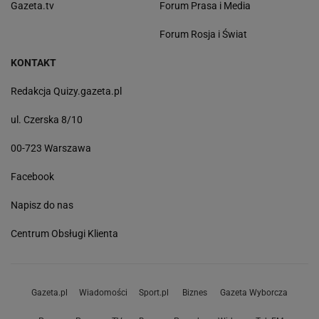
Gazeta.tv
Forum Prasa i Media
Forum Rosja i Świat
KONTAKT
Redakcja Quizy.gazeta.pl
ul. Czerska 8/10
00-723 Warszawa
Facebook
Napisz do nas
Centrum Obsługi Klienta
Gazeta.pl
Wiadomości
Sport.pl
Biznes
Gazeta Wyborcza