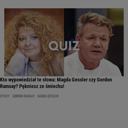
Kto wypowiedział te słowa: Magda Gessler czy Gordon
Ramsay? Pękniesz ze śmiechu!
CYTATY
GORDON RAMSAY
MAGDA GESSLER