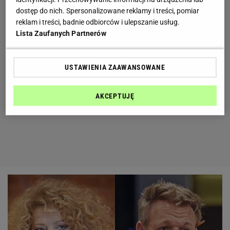
dostęp do nich. Spersonalizowane reklamy i treści, pomiar
reklam i treści, badnie odbiorców i ulepszanie usług.
Lista Zaufanych Partnerów
USTAWIENIA ZAAWANSOWANE
AKCEPTUJĘ