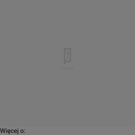
Więcej o: