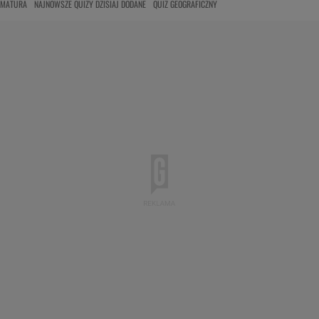
MATURA
NAJNOWSZE QUIZY DZISIAJ DODANE
QUIZ GEOGRAFICZNY