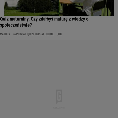
Quiz maturalny. Czy zdałbyś maturę z wiedzy o
społeczeństwie?
MATURA
NAJNOWSZE QUIZY DZISIAJ DODANE
QUIZ