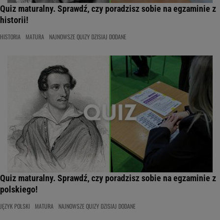
Quiz maturalny. Sprawdź, czy poradzisz sobie na egzaminie z
historii!
HISTORIA
MATURA
NAJNOWSZE QUIZY DZISIAJ DODANE
Quiz maturalny. Sprawdź, czy poradzisz sobie na egzaminie z
polskiego!
JĘZYK POLSKI
MATURA
NAJNOWSZE QUIZY DZISIAJ DODANE