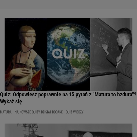
Quiz: Odpowiesz poprawnie na 15 pytań z "Matura to bzdura"?
Wykaż się
MATURA
NAJNOWSZE QUIZY DZISIAJ DODANE
QUIZ WIEDZY