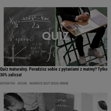
Quiz maturalny. Poradzisz sobie z pytaniami z matmy? Tylko
30% zalicza!
MATEMATYKA
MATURA
NAJNOWSZE QUIZY DZISIAJ DODANE