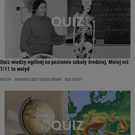
Quiz wiedzy ogólnej na poziomie szkoły średniej. Mniej niż
7/11 to wstyd
MATURA
NAJNOWSZE QUIZY DZISIAJ DODANE
QUIZ WIEDZY