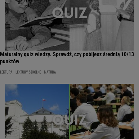
Maturalny quiz wiedzy. Sprawdź, czy pobijesz średnią 10/13
punktów
LEKTURA
LEKTURY SZKOLNE
MATURA