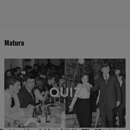
matura