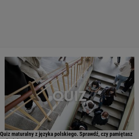
Quiz maturalny z języka polskiego. Sprawdź, czy pamiętasz