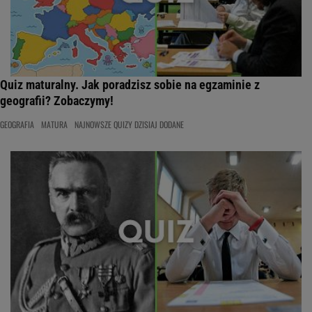
Quiz maturalny. Jak poradzisz sobie na egzaminie z
geografii? Zobaczymy!
GEOGRAFIA
MATURA
NAJNOWSZE QUIZY DZISIAJ DODANE