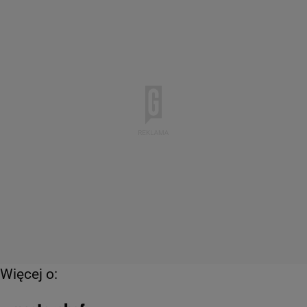
Więcej o: