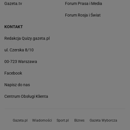
Gazeta.tv
Forum Prasa i Media
Forum Rosja i Świat
KONTAKT
Redakcja Quizy.gazeta.pl
ul. Czerska 8/10
00-723 Warszawa
Facebook
Napisz do nas
Centrum Obsługi Klienta
Gazeta.pl
Wiadomości
Sport.pl
Biznes
Gazeta Wyborcza