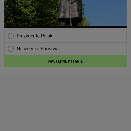
Prezydenta Polski
Naczelnika Państwa
NASTĘPNE PYTANIE