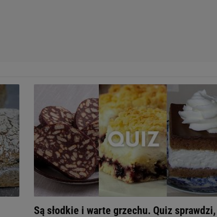
Są słodkie i warte grzechu. Quiz sprawdzi,