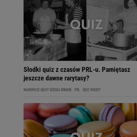
Słodki quiz z czasów PRL-u. Pamiętasz
jeszcze dawne rarytasy?
NAJNOWSZE QUIZY DZISIAJ DODANE
PRL
QUIZ WIEDZY