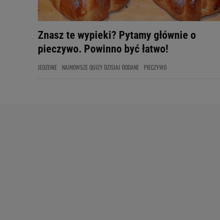
Znasz te wypieki? Pytamy głównie o
pieczywo. Powinno być łatwo!
JEDZENIE
NAJNOWSZE QUIZY DZISIAJ DODANE
PIECZYWO