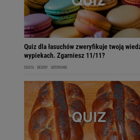
Quiz dla łasuchów zweryfikuje twoją wied
wypiekach. Zgarniesz 11/11?
CIASTA
DESERY
GOTOWANIE