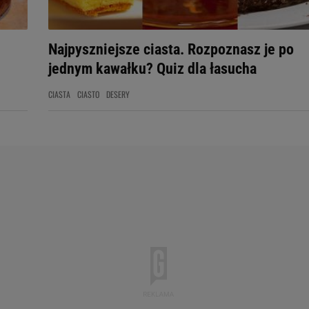
Najpyszniejsze ciasta. Rozpoznasz je po
jednym kawałku? Quiz dla łasucha
CIASTA
CIASTO
DESERY