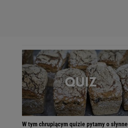
W tym chrupiącym quizie pytamy o słynne