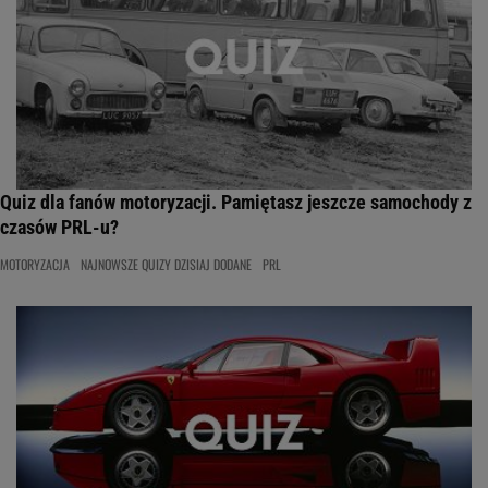
Quiz dla fanów motoryzacji. Pamiętasz jeszcze samochody z
czasów PRL-u?
MOTORYZACJA
NAJNOWSZE QUIZY DZISIAJ DODANE
PRL