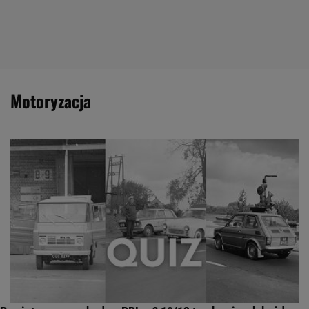
motoryzacja