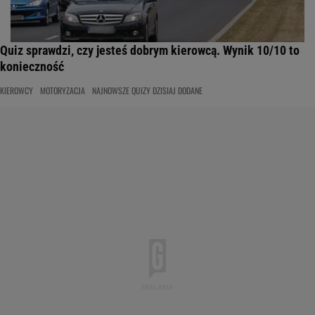
Quiz sprawdzi, czy jesteś dobrym kierowcą. Wynik 10/10 to
konieczność
KIEROWCY
MOTORYZACJA
NAJNOWSZE QUIZY DZISIAJ DODANE