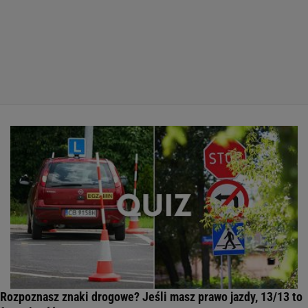
Rozpoznasz znaki drogowe? Jeśli masz prawo jazdy, 13/13 to