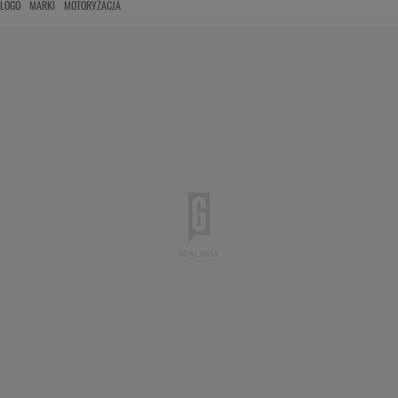
LOGO
MARKI
MOTORYZACJA