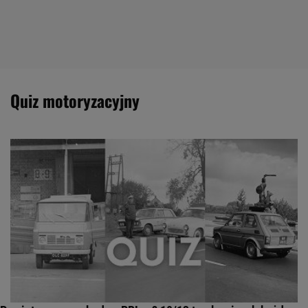
quiz motoryzacyjny