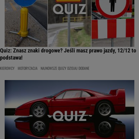
Quiz: Znasz znaki drogowe? Jeśli masz prawo jazdy, 12/12 to
podstawa!
KIEROWCY
MOTORYZACJA
NAJNOWSZE QUIZY DZISIAJ DODANE