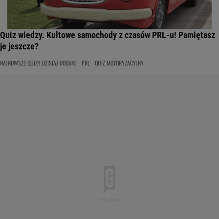
Quiz wiedzy. Kultowe samochody z czasów PRL-u! Pamiętasz
je jeszcze?
NAJNOWSZE QUIZY DZISIAJ DODANE
PRL
QUIZ MOTORYZACYJNY