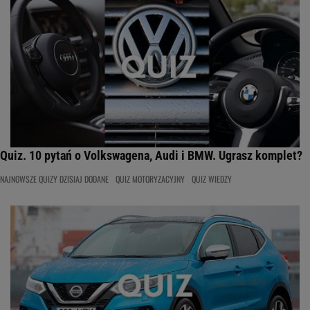
Quiz. 10 pytań o Volkswagena, Audi i BMW. Ugrasz komplet?
NAJNOWSZE QUIZY DZISIAJ DODANE
QUIZ MOTORYZACYJNY
QUIZ WIEDZY