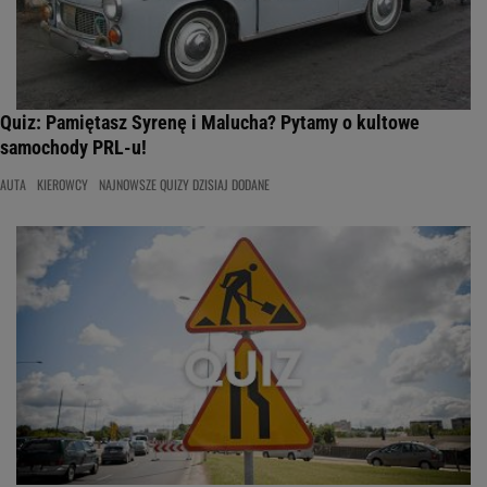
Quiz: Pamiętasz Syrenę i Malucha? Pytamy o kultowe
samochody PRL-u!
AUTA
KIEROWCY
NAJNOWSZE QUIZY DZISIAJ DODANE