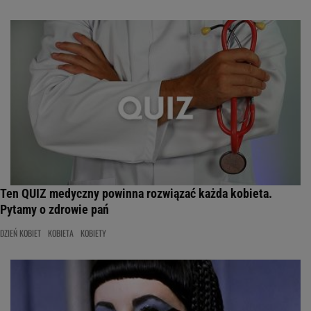
Ten QUIZ medyczny powinna rozwiązać każda kobieta.
Pytamy o zdrowie pań
DZIEŃ KOBIET
KOBIETA
KOBIETY