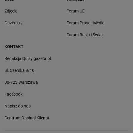
Zdjęcia
Forum UE
Gazeta.tv
Forum Prasa i Media
Forum Rosja i Świat
KONTAKT
Redakcja Quizy.gazeta.pl
ul. Czerska 8/10
00-723 Warszawa
Facebook
Napisz do nas
Centrum Obsługi Klienta