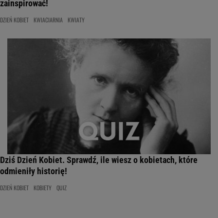
zainspirować!
DZIEŃ KOBIET
KWIACIARNIA
KWIATY
Dziś Dzień Kobiet. Sprawdź, ile wiesz o kobietach, które
odmieniły historię!
DZIEŃ KOBIET
KOBIETY
QUIZ