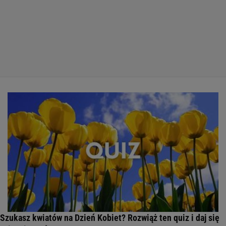
Szukasz kwiatów na Dzień Kobiet? Rozwiąż ten quiz i daj się