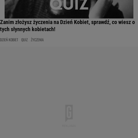
Zanim złożysz życzenia na Dzień Kobiet, sprawdź, co wiesz o
tych słynnych kobietach!
DZIEŃ KOBIET
QUIZ
ŻYCZENIA