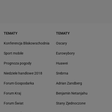
TEMATY
TEMATY
Konferencja Bliskowschodnia
Oscary
Sport mobile
Eurowybory
Prognoza pogody
Huawei
Niedziele handlowe 2018
Srebrna
Forum Gospodarka
Adrian Zandberg
Forum Kraj
Benjamin Netanjahu
Forum Świat
Stany Zjednoczone