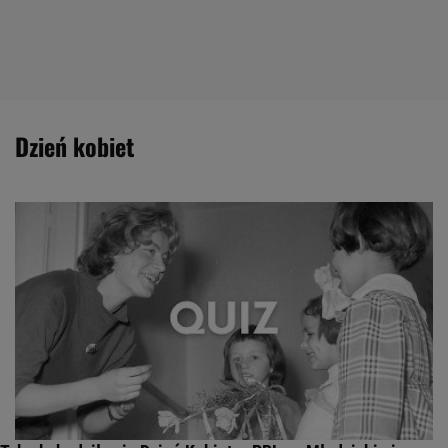
dzień kobiet