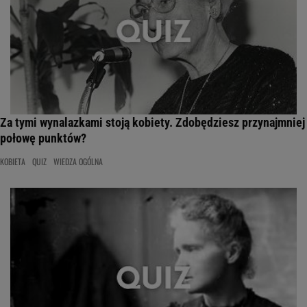
Za tymi wynalazkami stoją kobiety. Zdobędziesz przynajmniej
połowę punktów?
KOBIETA
QUIZ
WIEDZA OGÓLNA