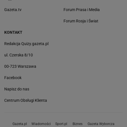
Gazeta.tv
Forum Prasa i Media
Forum Rosja i Świat
KONTAKT
Redakcja Quizy.gazeta.pl
ul. Czerska 8/10
00-723 Warszawa
Facebook
Napisz do nas
Centrum Obsługi Klienta
Gazeta.pl
Wiadomości
Sport.pl
Biznes
Gazeta Wyborcza