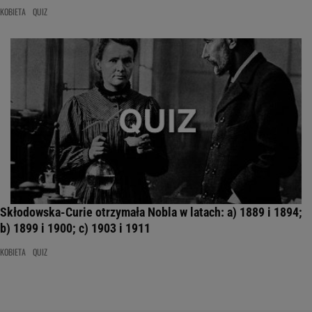
KOBIETA
QUIZ
Skłodowska-Curie otrzymała Nobla w latach: a) 1889 i 1894;
b) 1899 i 1900; c) 1903 i 1911
KOBIETA
QUIZ