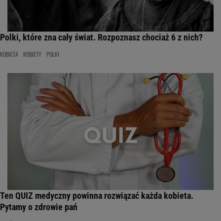
Polki, które zna cały świat. Rozpoznasz chociaż 6 z nich?
KOBIETA
KOBIETY
POLKI
Ten QUIZ medyczny powinna rozwiązać każda kobieta.
Pytamy o zdrowie pań