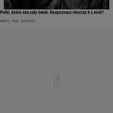
Polki, które zna cały świat. Rozpoznasz chociaż 6 z nich?
KOBIETA
POLKI
QUIZ WIEDZY