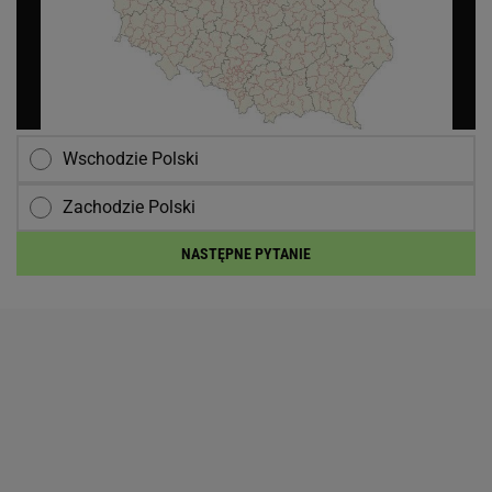
Wschodzie Polski
Zachodzie Polski
NASTĘPNE PYTANIE