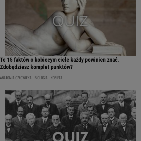
Te 15 faktów o kobiecym ciele każdy powinien znać.
Zdobędziesz komplet punktów?
ANATOMIA CZŁOWIEKA
BIOLOGIA
KOBIETA