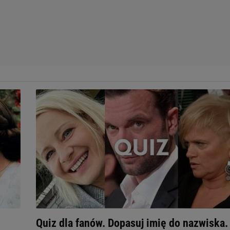
Quiz dla fanów. Dopasuj imię do nazwiska.