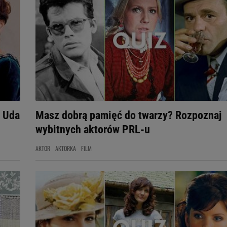
? Uda
Masz dobrą pamięć do twarzy? Rozpoznaj
wybitnych aktorów PRL-u
AKTOR
AKTORKA
FILM