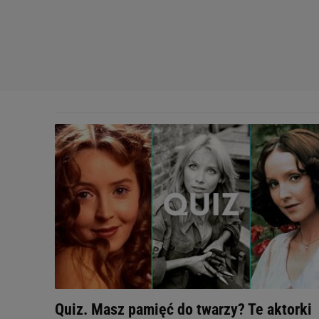
Quiz. Masz pamięć do twarzy? Te aktorki