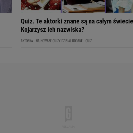
Quiz. Te aktorki znane są na całym świecie
Kojarzysz ich nazwiska?
AKTORKA
NAJNOWSZE QUIZY DZISIAJ DODANE
QUIZ