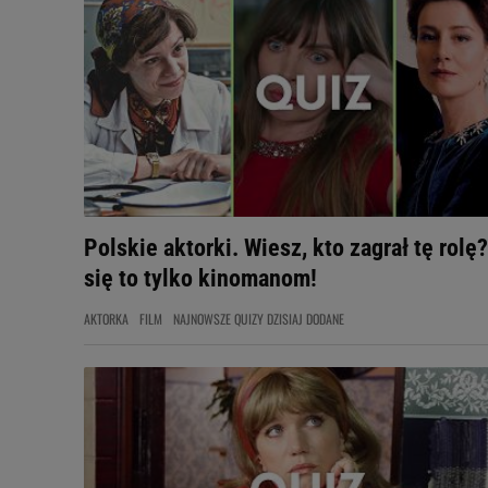
Polskie aktorki. Wiesz, kto zagrał tę rolę
się to tylko kinomanom!
AKTORKA
FILM
NAJNOWSZE QUIZY DZISIAJ DODANE