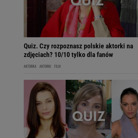
Quiz. Czy rozpoznasz polskie aktorki na
zdjęciach? 10/10 tylko dla fanów
AKTORKA
AKTORKI
FILM