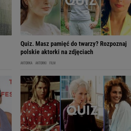
Quiz. Masz pamięć do twarzy? Rozpoznaj
polskie aktorki na zdjęciach
AKTORKA
AKTORKI
FILM