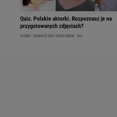
Quiz. Polskie aktorki. Rozpoznasz je na
przygotowanych zdjęciach?
AKTORKA
NAJNOWSZE QUIZY DZISIAJ DODANE
QUIZ