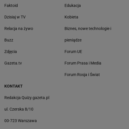
Faktoid
Edukacja
Dzisiaj w TV
Kobieta
Relacja na żywo
Biznes, nowe technologie i
Buzz
pieniądze
Zdjęcia
Forum UE
Gazeta.tv
Forum Prasa i Media
Forum Rosja i Świat
KONTAKT
Redakcja Quizy.gazeta.pl
ul. Czerska 8/10
00-723 Warszawa