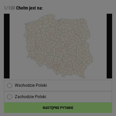
1/100
Chełm jest na:
Wschodzie Polski
Zachodzie Polski
NASTĘPNE PYTANIE