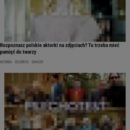
Rozpoznasz polskie aktorki na zdjęciach? Tu trzeba mieć
pamięć do twarzy
AKTORKA
CELEBRYCI
GWIAZDY