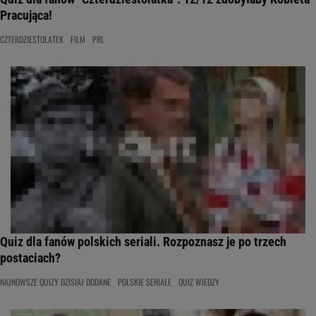
Pracująca!
CZTERDZIESTOLATEK
FILM
PRL
Quiz dla fanów polskich seriali. Rozpoznasz je po trzech
postaciach?
NAJNOWSZE QUIZY DZISIAJ DODANE
POLSKIE SERIALE
QUIZ WIEDZY