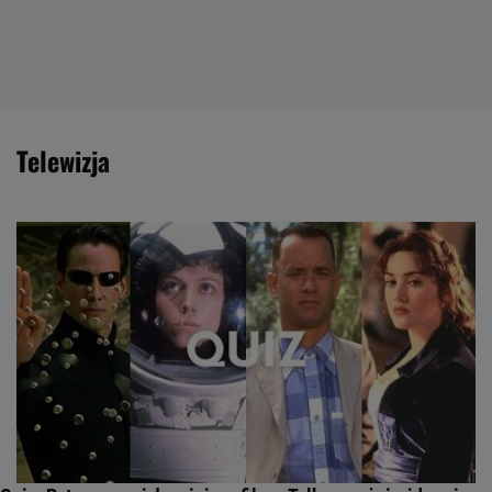
telewizja