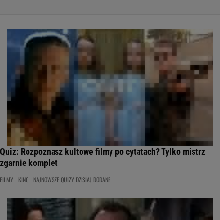
Quiz: Rozpoznasz kultowe filmy po cytatach? Tylko mistrz
zgarnie komplet
FILMY
KINO
NAJNOWSZE QUIZY DZISIAJ DODANE