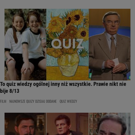
To quiz wiedzy ogólnej inny niż wszystkie. Prawie nikt nie
bije 8/13
FILM
NAJNOWSZE QUIZY DZISIAJ DODANE
QUIZ WIEDZY