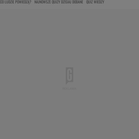
CO LUDZIE POWIEDZĄ?
NAJNOWSZE QUIZY DZISIAJ DODANE
QUIZ WIEDZY