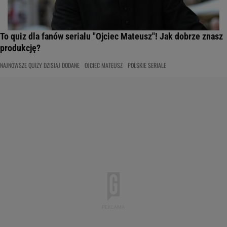
To quiz dla fanów serialu "Ojciec Mateusz"! Jak dobrze znasz
produkcję?
NAJNOWSZE QUIZY DZISIAJ DODANE
OJCIEC MATEUSZ
POLSKIE SERIALE