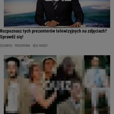
Rozpoznasz tych prezenterów telewizyjnych na zdjęciach?
Sprawdź się!
CELEBRYCI
PREZENTERKA
QUIZ WIEDZY