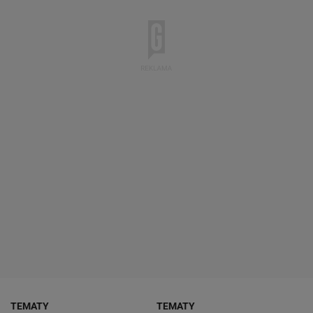
TEMATY
TEMATY