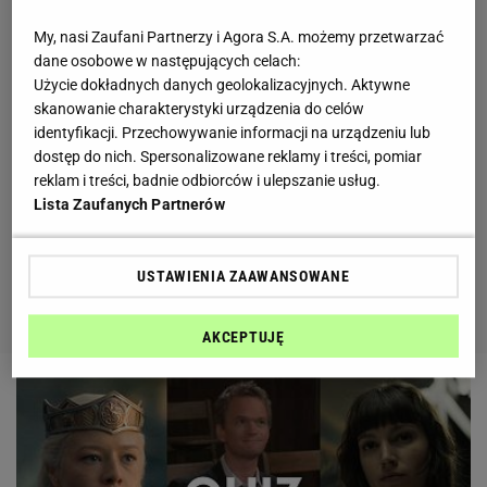
My, nasi Zaufani Partnerzy i Agora S.A. możemy przetwarzać
dane osobowe w następujących celach:
Użycie dokładnych danych geolokalizacyjnych. Aktywne
skanowanie charakterystyki urządzenia do celów
identyfikacji. Przechowywanie informacji na urządzeniu lub
dostęp do nich. Spersonalizowane reklamy i treści, pomiar
reklam i treści, badnie odbiorców i ulepszanie usług.
Lista Zaufanych Partnerów
USTAWIENIA ZAAWANSOWANE
AKCEPTUJĘ