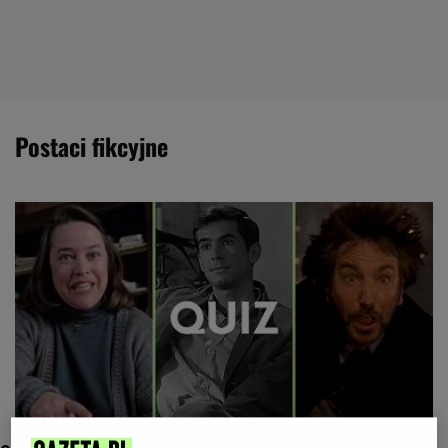
postaci fikcyjne