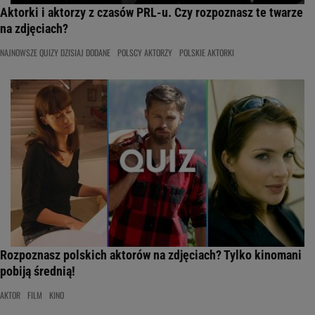
Aktorki i aktorzy z czasów PRL-u. Czy rozpoznasz te twarze
na zdjęciach?
NAJNOWSZE QUIZY DZISIAJ DODANE
POLSCY AKTORZY
POLSKIE AKTORKI
Rozpoznasz polskich aktorów na zdjęciach? Tylko kinomani
pobiją średnią!
AKTOR
FILM
KINO