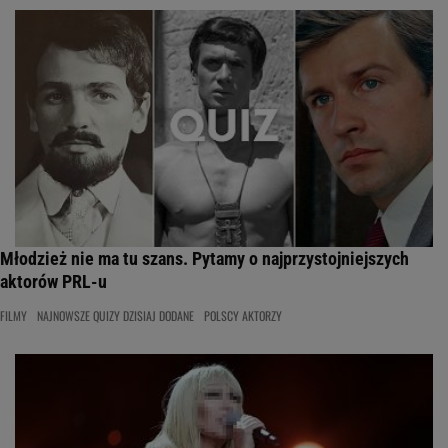
Młodzież nie ma tu szans. Pytamy o najprzystojniejszych
aktorów PRL-u
FILMY
NAJNOWSZE QUIZY DZISIAJ DODANE
POLSCY AKTORZY