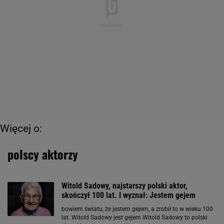
Więcej o:
polscy aktorzy
Witold Sadowy, najstarszy polski aktor,
skończył 100 lat. I wyznał: Jestem gejem
bowiem światu, że jestem gejem, a zrobił to w wieku 100
lat. Witold Sadowy jest gejem Witold Sadowy to polski