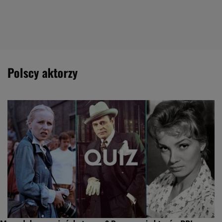
polscy aktorzy