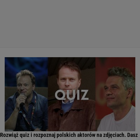
Rozwiąż quiz i rozpoznaj polskich aktorów na zdjęciach. Dasz