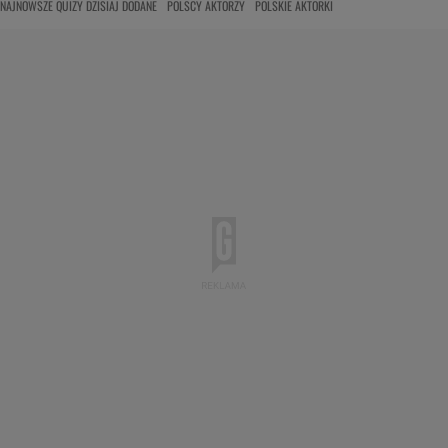
NAJNOWSZE QUIZY DZISIAJ DODANE
POLSCY AKTORZY
POLSKIE AKTORKI