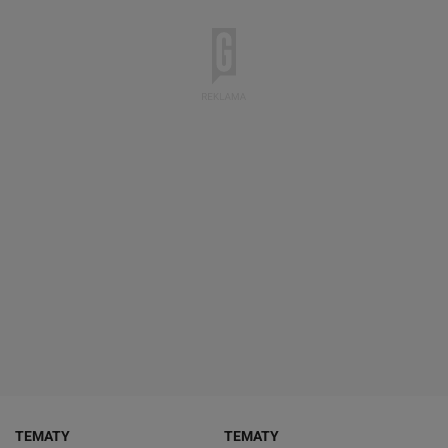
TEMATY
TEMATY