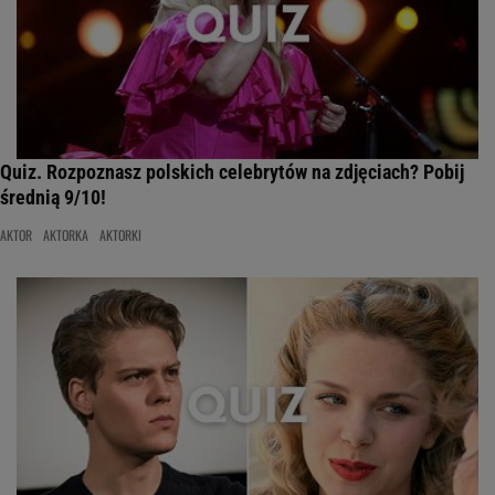
Quiz. Rozpoznasz polskich celebrytów na zdjęciach? Pobij
średnią 9/10!
AKTOR
AKTORKA
AKTORKI