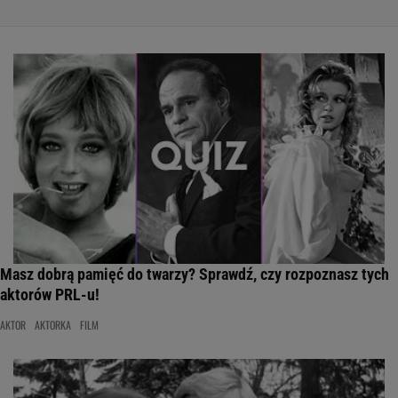
Masz dobrą pamięć do twarzy? Sprawdź, czy rozpoznasz tych
aktorów PRL-u!
AKTOR
AKTORKA
FILM