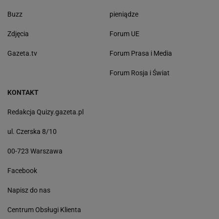
Buzz
pieniądze
Zdjęcia
Forum UE
Gazeta.tv
Forum Prasa i Media
Forum Rosja i Świat
KONTAKT
Redakcja Quizy.gazeta.pl
ul. Czerska 8/10
00-723 Warszawa
Facebook
Napisz do nas
Centrum Obsługi Klienta