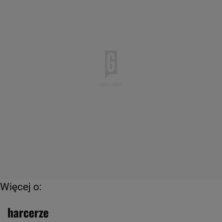
Więcej o:
harcerze