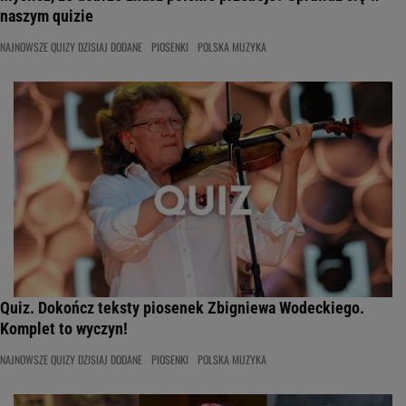
naszym quizie
NAJNOWSZE QUIZY DZISIAJ DODANE
PIOSENKI
POLSKA MUZYKA
Quiz. Dokończ teksty piosenek Zbigniewa Wodeckiego.
Komplet to wyczyn!
NAJNOWSZE QUIZY DZISIAJ DODANE
PIOSENKI
POLSKA MUZYKA