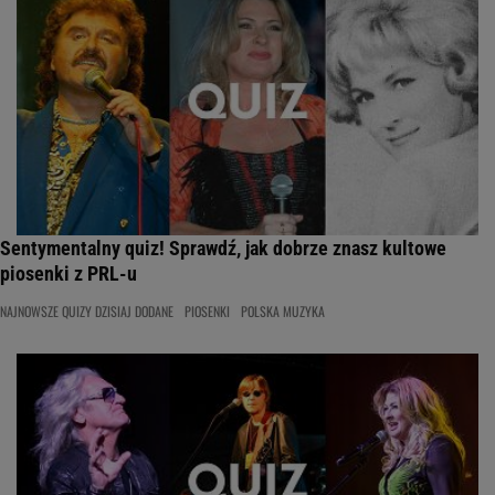
Sentymentalny quiz! Sprawdź, jak dobrze znasz kultowe
piosenki z PRL-u
NAJNOWSZE QUIZY DZISIAJ DODANE
PIOSENKI
POLSKA MUZYKA