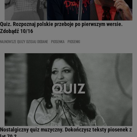
Quiz. Rozpoznaj polskie przeboje po pierwszym wersie.
Zdobądź 10/16
NAJNOWSZE QUIZY DZISIAJ DODANE
PIOSENKA
PIOSENKI
Nostalgiczny quiz muzyczny. Dokończysz teksty piosenek z
lat 70.?