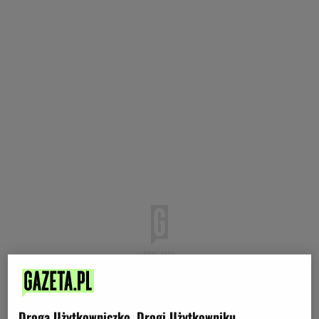
Droga Użytkowniczko, Drogi Użytkowniku,