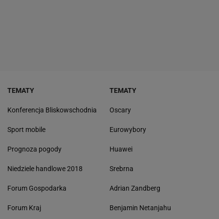
TEMATY
TEMATY
Konferencja Bliskowschodnia
Oscary
Sport mobile
Eurowybory
Prognoza pogody
Huawei
Niedziele handlowe 2018
Srebrna
Forum Gospodarka
Adrian Zandberg
Forum Kraj
Benjamin Netanjahu