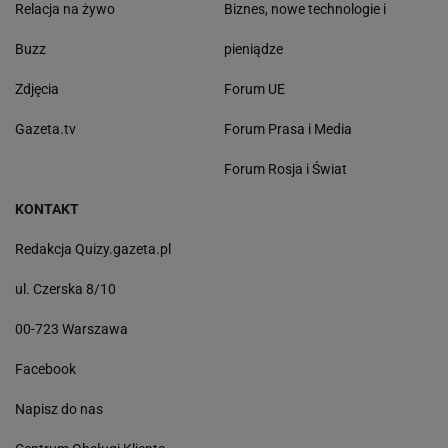
Relacja na żywo
Biznes, nowe technologie i
Buzz
pieniądze
Zdjęcia
Forum UE
Gazeta.tv
Forum Prasa i Media
Forum Rosja i Świat
KONTAKT
Redakcja Quizy.gazeta.pl
ul. Czerska 8/10
00-723 Warszawa
Facebook
Napisz do nas