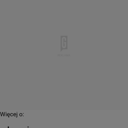
Więcej o: