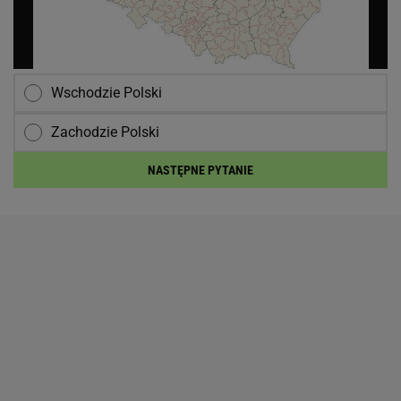
Wschodzie Polski
Zachodzie Polski
NASTĘPNE PYTANIE