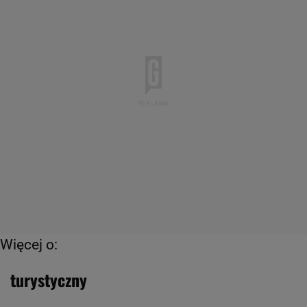
Więcej o:
turystyczny