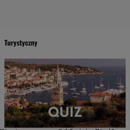
turystyczny