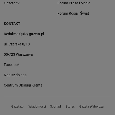
Gazeta.tv
Forum Prasa i Media
Forum Rosja i Świat
KONTAKT
Redakcja Quizy.gazeta.pl
ul. Czerska 8/10
00-723 Warszawa
Facebook
Napisz do nas
Centrum Obsługi Klienta
Gazeta.pl
Wiadomości
Sport.pl
Biznes
Gazeta Wyborcza