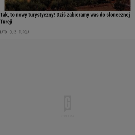
Tak, to nowy turystyczny! Dziś zabieramy was do słonecznej
Turcji
LATO
QUIZ
TURCJA