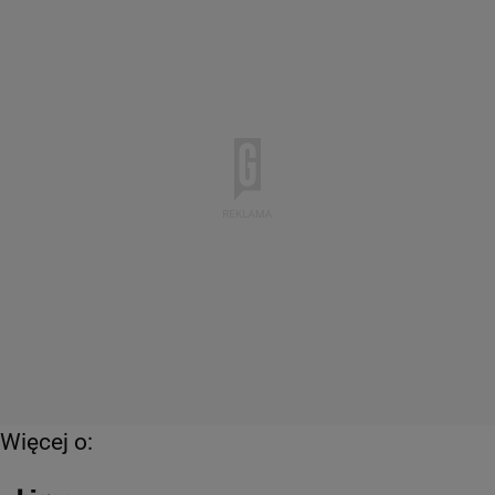
Więcej o: