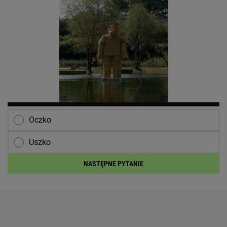
Oczko
Uszko
NASTĘPNE PYTANIE