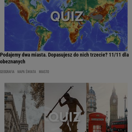
Podajemy dwa miasta. Dopasujesz do nich trzecie? 11/11 dla
obeznanych
GEOGRAFIA
MAPA ŚWIATA
MIASTO