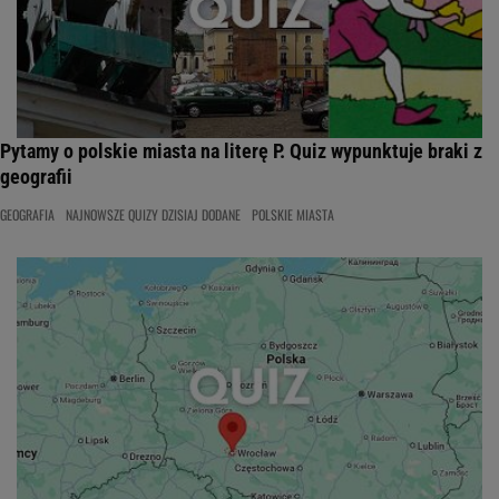
Pytamy o polskie miasta na literę P. Quiz wypunktuje braki z
geografii
GEOGRAFIA
NAJNOWSZE QUIZY DZISIAJ DODANE
POLSKIE MIASTA