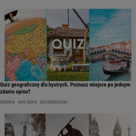
Quiz geograficzny dla bystrych. Poznasz miejsce po jednym
zdaniu opisu?
GEOGRAFIA
MAPA ŚWIATA
QUIZ GEOGRAFICZNY