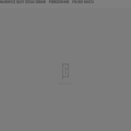
NAJNOWSZE QUIZY DZISIAJ DODANE
PODRÓŻOWANIE
POLSKIE MIASTA