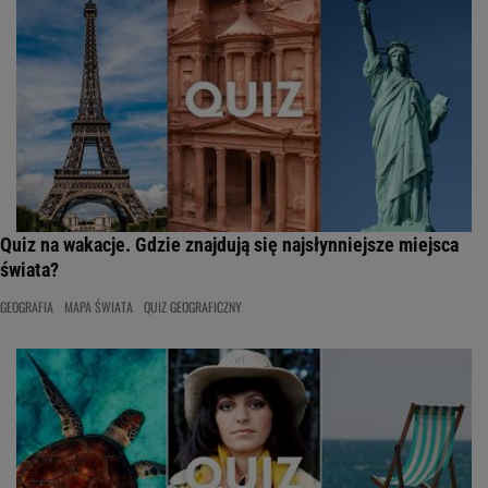
Quiz na wakacje. Gdzie znajdują się najsłynniejsze miejsca
świata?
GEOGRAFIA
MAPA ŚWIATA
QUIZ GEOGRAFICZNY