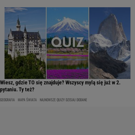
Wiesz, gdzie TO się znajduje? Wszyscy mylą się już w 2.
pytaniu. Ty też?
GEOGRAFIA
MAPA ŚWIATA
NAJNOWSZE QUIZY DZISIAJ DODANE