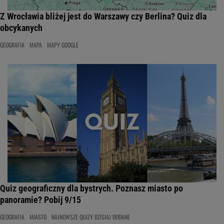
Z Wrocławia bliżej jest do Warszawy czy Berlina? Quiz dla
obcykanych
GEOGRAFIA
MAPA
MAPY GOOGLE
Quiz geograficzny dla bystrych. Poznasz miasto po
panoramie? Pobij 9/15
GEOGRAFIA
MIASTO
NAJNOWSZE QUIZY DZISIAJ DODANE