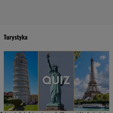
turystyka