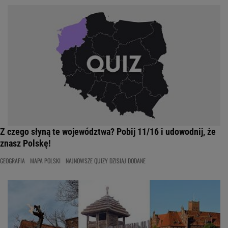
Z czego słyną te województwa? Pobij 11/16 i udowodnij, że
znasz Polskę!
GEOGRAFIA
MAPA POLSKI
NAJNOWSZE QUIZY DZISIAJ DODANE