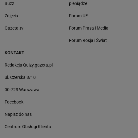
Buzz
pieniądze
Zdjęcia
Forum UE
Gazeta.tv
Forum Prasa i Media
Forum Rosja i Świat
KONTAKT
Redakcja Quizy.gazeta.pl
ul. Czerska 8/10
00-723 Warszawa
Facebook
Napisz do nas
Centrum Obsługi Klienta