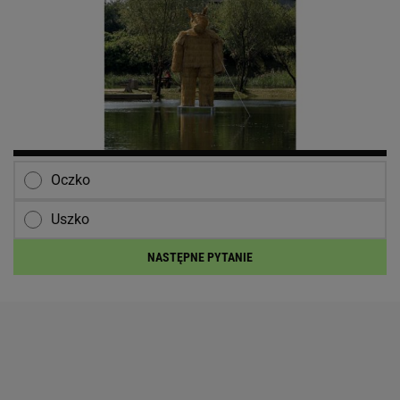
Oczko
Uszko
NASTĘPNE PYTANIE