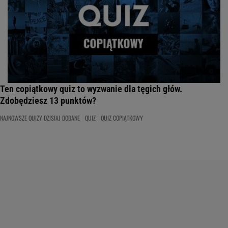
Ten copiątkowy quiz to wyzwanie dla tęgich głów.
Zdobędziesz 13 punktów?
NAJNOWSZE QUIZY DZISIAJ DODANE
QUIZ
QUIZ COPIĄTKOWY