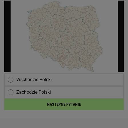
Wschodzie Polski
Zachodzie Polski
NASTĘPNE PYTANIE