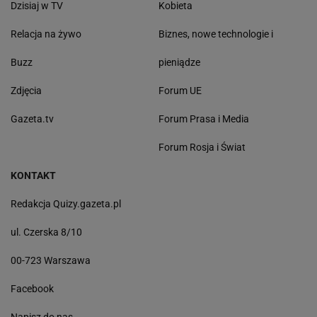
Dzisiaj w TV
Kobieta
Relacja na żywo
Biznes, nowe technologie i
Buzz
pieniądze
Zdjęcia
Forum UE
Gazeta.tv
Forum Prasa i Media
Forum Rosja i Świat
KONTAKT
Redakcja Quizy.gazeta.pl
ul. Czerska 8/10
00-723 Warszawa
Facebook