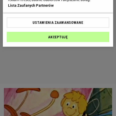
Lista Zaufanych Partnerów
USTAWIENIA ZAAWANSOWANE
AKCEPTUJĘ