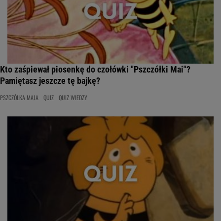
Kto zaśpiewał piosenkę do czołówki "Pszczółki Mai"?
Pamiętasz jeszcze tę bajkę?
PSZCZÓŁKA MAJA
QUIZ
QUIZ WIEDZY