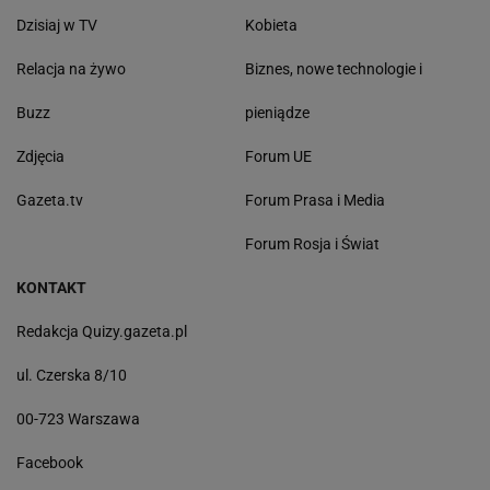
Dzisiaj w TV
Kobieta
Relacja na żywo
Biznes, nowe technologie i
Buzz
pieniądze
Zdjęcia
Forum UE
Gazeta.tv
Forum Prasa i Media
Forum Rosja i Świat
KONTAKT
Redakcja Quizy.gazeta.pl
ul. Czerska 8/10
00-723 Warszawa
Facebook