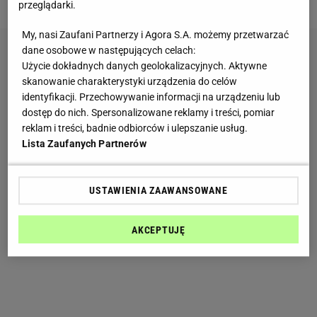
przeglądarki.
My, nasi Zaufani Partnerzy i Agora S.A. możemy przetwarzać
dane osobowe w następujących celach:
Użycie dokładnych danych geolokalizacyjnych. Aktywne
skanowanie charakterystyki urządzenia do celów
identyfikacji. Przechowywanie informacji na urządzeniu lub
dostęp do nich. Spersonalizowane reklamy i treści, pomiar
reklam i treści, badnie odbiorców i ulepszanie usług.
Lista Zaufanych Partnerów
USTAWIENIA ZAAWANSOWANE
AKCEPTUJĘ