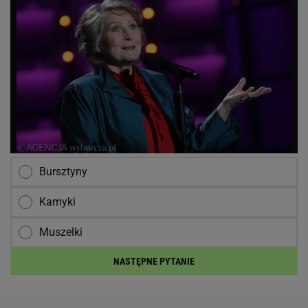
Bursztyny
Kamyki
Muszelki
NASTĘPNE PYTANIE