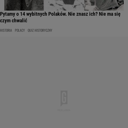
Pytamy o 14 wybitnych Polaków. Nie znasz ich? Nie ma się
czym chwalić
HISTORIA
POLACY
QUIZ HISTORYCZNY