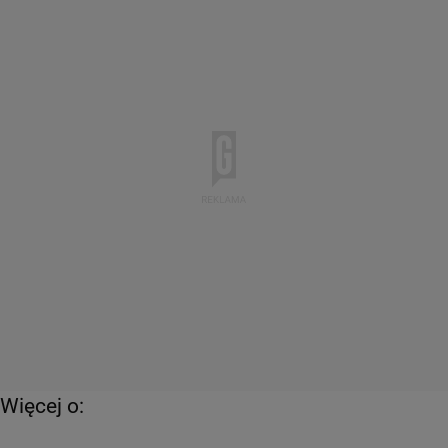
Więcej o: