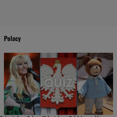
polacy