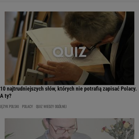
10 najtrudniejszych słów, których nie potrafią zapisać Polacy.
A ty?
JĘZYK POLSKI
POLACY
QUIZ WIEDZY OGÓLNEJ