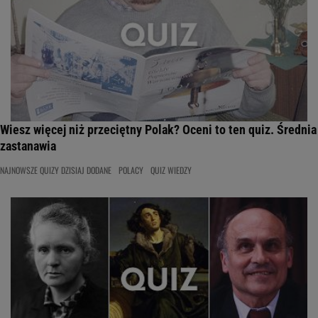
Wiesz więcej niż przeciętny Polak? Oceni to ten quiz. Średnia
zastanawia
NAJNOWSZE QUIZY DZISIAJ DODANE
POLACY
QUIZ WIEDZY