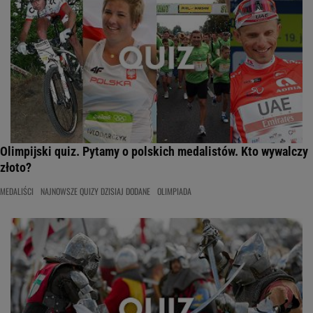
Olimpijski quiz. Pytamy o polskich medalistów. Kto wywalczy
złoto?
MEDALIŚCI
NAJNOWSZE QUIZY DZISIAJ DODANE
OLIMPIADA