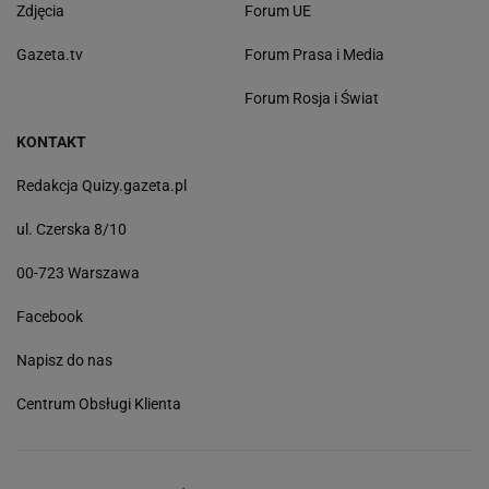
Zdjęcia
Forum UE
Gazeta.tv
Forum Prasa i Media
Forum Rosja i Świat
KONTAKT
Redakcja Quizy.gazeta.pl
ul. Czerska 8/10
00-723 Warszawa
Facebook
Napisz do nas
Centrum Obsługi Klienta