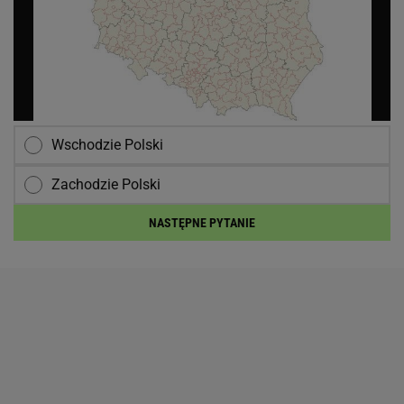
Wschodzie Polski
Zachodzie Polski
NASTĘPNE PYTANIE