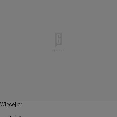
Więcej o: