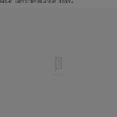
DYKTANDO
NAJNOWSZE QUIZY DZISIAJ DODANE
ORTOGRAFIA