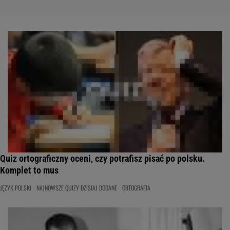
Quiz ortograficzny oceni, czy potrafisz pisać po polsku.
Komplet to mus
JĘZYK POLSKI
NAJNOWSZE QUIZY DZISIAJ DODANE
ORTOGRAFIA