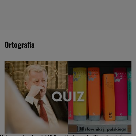
ortografia