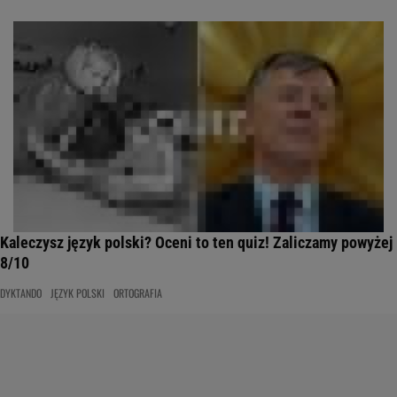
Kaleczysz język polski? Oceni to ten quiz! Zaliczamy powyżej
8/10
DYKTANDO
JĘZYK POLSKI
ORTOGRAFIA