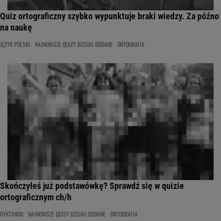
Quiz ortograficzny szybko wypunktuje braki wiedzy. Za późno
na naukę
JĘZYK POLSKI
NAJNOWSZE QUIZY DZISIAJ DODANE
ORTOGRAFIA
Skończyłeś już podstawówkę? Sprawdź się w quizie
ortograficznym ch/h
DYKTANDO
NAJNOWSZE QUIZY DZISIAJ DODANE
ORTOGRAFIA