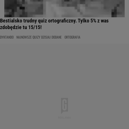
Bestialsko trudny quiz ortograficzny. Tylko 5% z was
zdobędzie tu 15/15!
DYKTANDO
NAJNOWSZE QUIZY DZISIAJ DODANE
ORTOGRAFIA