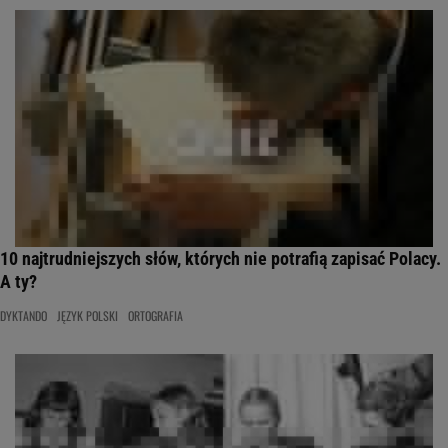
10 najtrudniejszych słów, których nie potrafią zapisać Polacy.
A ty?
DYKTANDO
JĘZYK POLSKI
ORTOGRAFIA