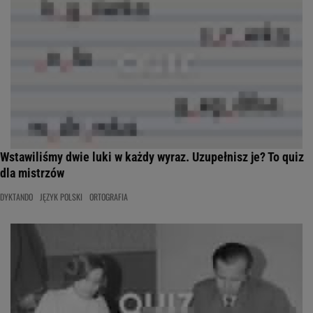
Wstawiliśmy dwie luki w każdy wyraz. Uzupełnisz je? To quiz
dla mistrzów
DYKTANDO
JĘZYK POLSKI
ORTOGRAFIA