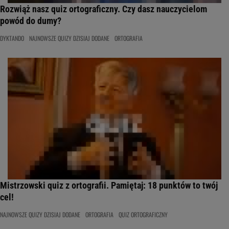
Rozwiąż nasz quiz ortograficzny. Czy dasz nauczycielom
powód do dumy?
DYKTANDO
NAJNOWSZE QUIZY DZISIAJ DODANE
ORTOGRAFIA
Mistrzowski quiz z ortografii. Pamiętaj: 18 punktów to twój
cel!
NAJNOWSZE QUIZY DZISIAJ DODANE
ORTOGRAFIA
QUIZ ORTOGRAFICZNY