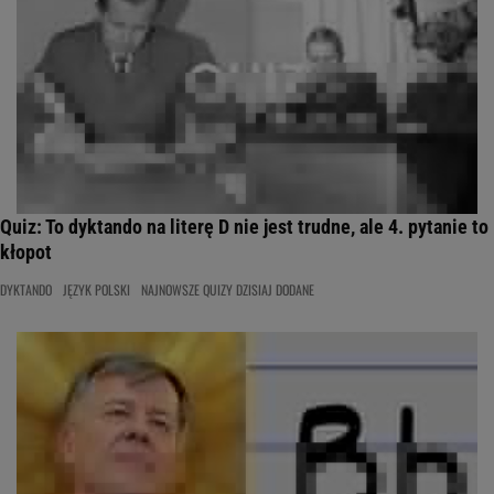
Quiz: To dyktando na literę D nie jest trudne, ale 4. pytanie to
kłopot
DYKTANDO
JĘZYK POLSKI
NAJNOWSZE QUIZY DZISIAJ DODANE