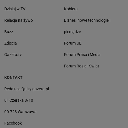
Dzisiaj w TV
Kobieta
Relacja na żywo
Biznes, nowe technologie i
Buzz
pieniądze
Zdjęcia
Forum UE
Gazeta.tv
Forum Prasa i Media
Forum Rosja i Świat
KONTAKT
Redakcja Quizy.gazeta.pl
ul. Czerska 8/10
00-723 Warszawa
Facebook