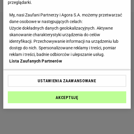
przeglądarki.
My, nasi Zaufani Partnerzy i Agora S.A. możemy przetwarzać
dane osobowe w następujących celach:
Użycie dokładnych danych geolokalizacyjnych. Aktywne
skanowanie charakterystyki urządzenia do celów
identyfikacji. Przechowywanie informacji na urządzeniu lub
dostęp do nich. Spersonalizowane reklamy i treści, pomiar
reklam i treści, badnie odbiorców i ulepszanie usług.
Lista Zaufanych Partnerów
USTAWIENIA ZAAWANSOWANE
AKCEPTUJĘ