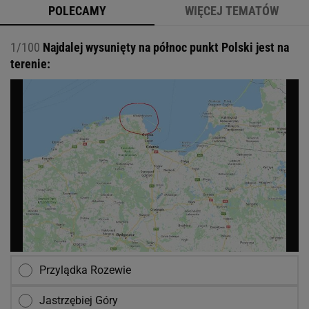
POLECAMY
WIĘCEJ TEMATÓW
1/100
Najdalej wysunięty na północ punkt Polski jest na
terenie:
Przylądka Rozewie
Jastrzębiej Góry