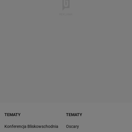
TEMATY
TEMATY
Konferencja Bliskowschodnia
Oscary