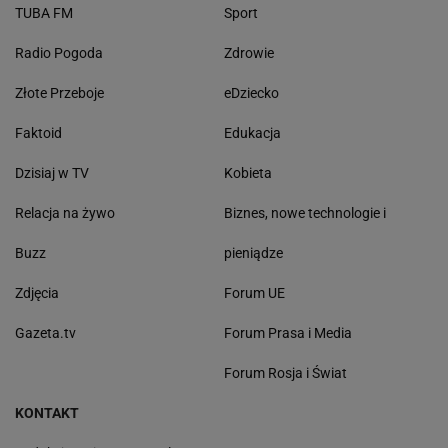
TUBA FM
Sport
Radio Pogoda
Zdrowie
Złote Przeboje
eDziecko
Faktoid
Edukacja
Dzisiaj w TV
Kobieta
Relacja na żywo
Biznes, nowe technologie i
Buzz
pieniądze
Zdjęcia
Forum UE
Gazeta.tv
Forum Prasa i Media
Forum Rosja i Świat
KONTAKT