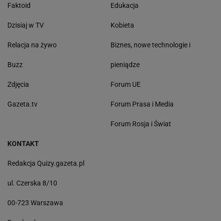
Faktoid
Edukacja
Dzisiaj w TV
Kobieta
Relacja na żywo
Biznes, nowe technologie i
Buzz
pieniądze
Zdjęcia
Forum UE
Gazeta.tv
Forum Prasa i Media
Forum Rosja i Świat
KONTAKT
Redakcja Quizy.gazeta.pl
ul. Czerska 8/10
00-723 Warszawa