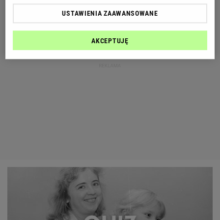
USTAWIENIA ZAAWANSOWANE
AKCEPTUJĘ