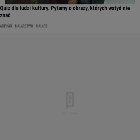
Quiz dla ludzi kultury. Pytamy o obrazy, których wstyd nie
znać
ARTYŚCI
MALARSTWO
MALARZ