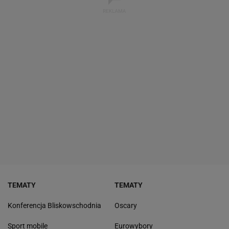
TEMATY
TEMATY
Konferencja Bliskowschodnia
Oscary
Sport mobile
Eurowybory