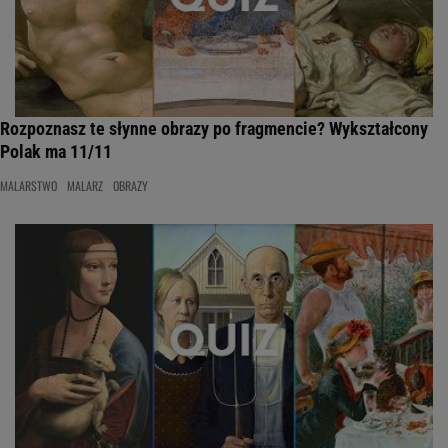
Rozpoznasz te słynne obrazy po fragmencie? Wykształcony
Polak ma 11/11
MALARSTWO
MALARZ
OBRAZY