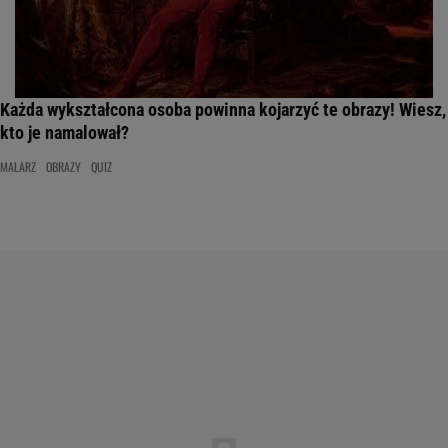
Każda wykształcona osoba powinna kojarzyć te obrazy! Wiesz,
kto je namalował?
MALARZ
OBRAZY
QUIZ