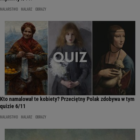
MALARSTWO
MALARZ
OBRAZY
Kto namalował te kobiety? Przeciętny Polak zdobywa w tym
quizie 6/11
MALARSTWO
MALARZ
OBRAZY