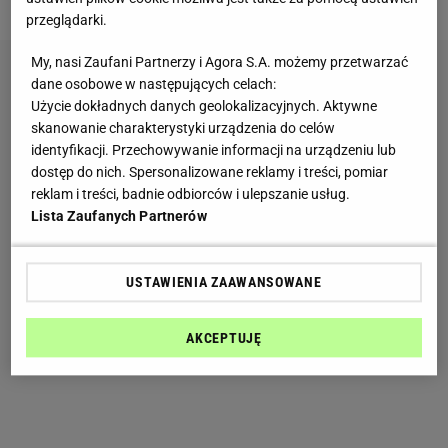
przeglądarki.
My, nasi Zaufani Partnerzy i Agora S.A. możemy przetwarzać
dane osobowe w następujących celach:
Użycie dokładnych danych geolokalizacyjnych. Aktywne
skanowanie charakterystyki urządzenia do celów
identyfikacji. Przechowywanie informacji na urządzeniu lub
dostęp do nich. Spersonalizowane reklamy i treści, pomiar
reklam i treści, badnie odbiorców i ulepszanie usług.
Lista Zaufanych Partnerów
USTAWIENIA ZAAWANSOWANE
AKCEPTUJĘ