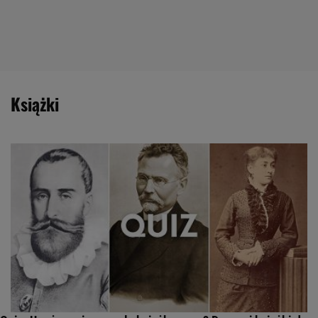
książki