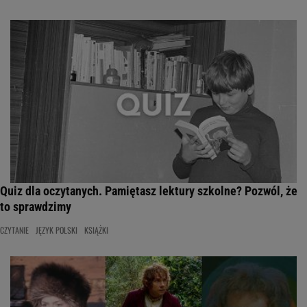
Quiz dla oczytanych. Pamiętasz lektury szkolne? Pozwól, że
to sprawdzimy
CZYTANIE
JĘZYK POLSKI
KSIĄŻKI