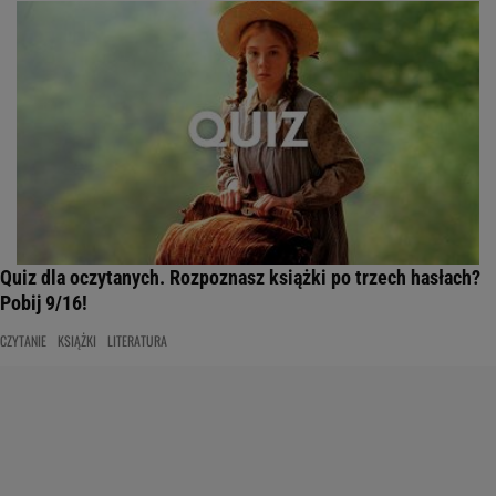
Quiz dla oczytanych. Rozpoznasz książki po trzech hasłach?
Pobij 9/16!
CZYTANIE
KSIĄŻKI
LITERATURA