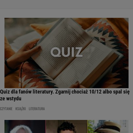
Quiz dla fanów literatury. Zgarnij chociaż 10/12 albo spal się
ze wstydu
CZYTANIE
KSIĄŻKI
LITERATURA