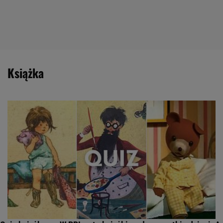
książka