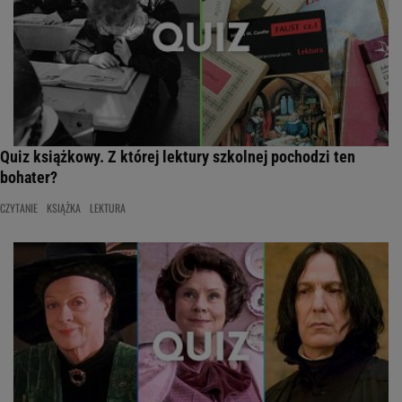
Quiz książkowy. Z której lektury szkolnej pochodzi ten
bohater?
CZYTANIE
KSIĄŻKA
LEKTURA