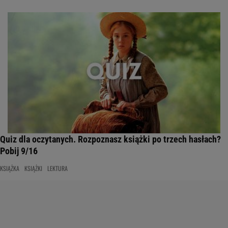
Quiz dla oczytanych. Rozpoznasz książki po trzech hasłach?
Pobij 9/16
KSIĄŻKA
KSIĄŻKI
LEKTURA