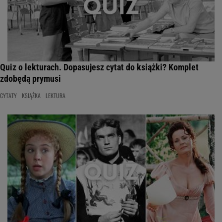
Quiz o lekturach. Dopasujesz cytat do książki? Komplet
zdobędą prymusi
CYTATY
KSIĄŻKA
LEKTURA