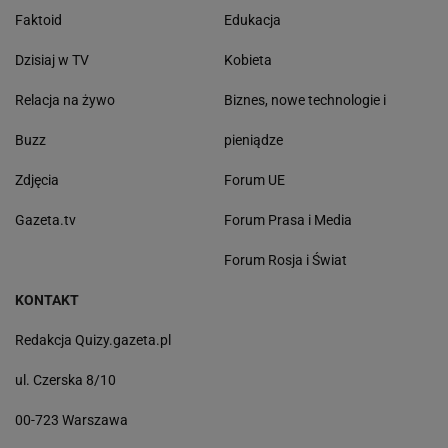
Faktoid
Edukacja
Dzisiaj w TV
Kobieta
Relacja na żywo
Biznes, nowe technologie i
Buzz
pieniądze
Zdjęcia
Forum UE
Gazeta.tv
Forum Prasa i Media
Forum Rosja i Świat
KONTAKT
Redakcja Quizy.gazeta.pl
ul. Czerska 8/10
00-723 Warszawa