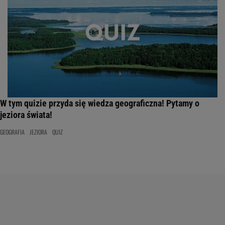
W tym quizie przyda się wiedza geograficzna! Pytamy o
jeziora świata!
GEOGRAFIA
JEZIORA
QUIZ