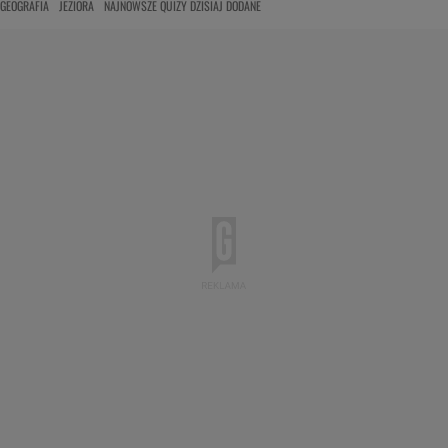
GEOGRAFIA
JEZIORA
NAJNOWSZE QUIZY DZISIAJ DODANE