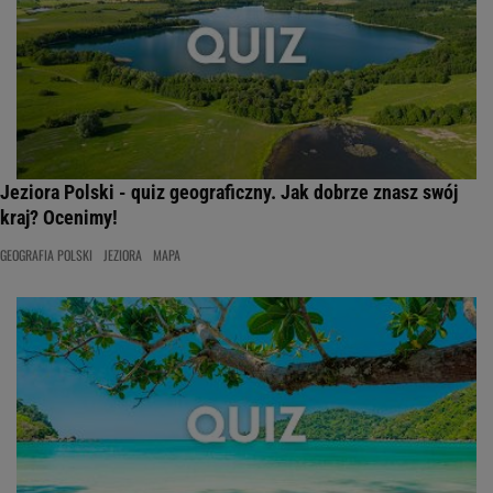
Jeziora Polski - quiz geograficzny. Jak dobrze znasz swój
kraj? Ocenimy!
GEOGRAFIA POLSKI
JEZIORA
MAPA