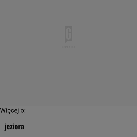
Więcej o:
jeziora