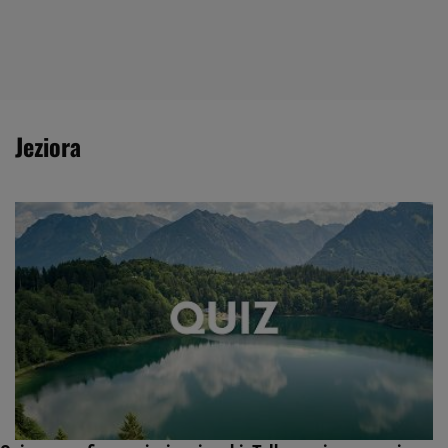
jeziora