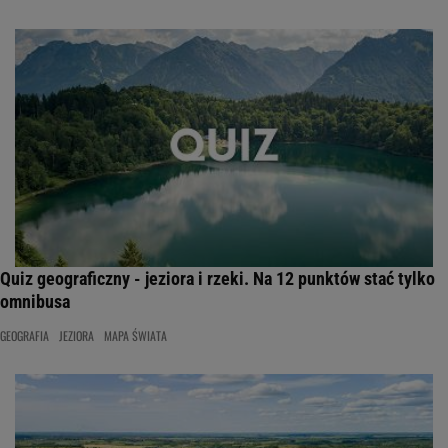
Quiz geograficzny - jeziora i rzeki. Na 12 punktów stać tylko
omnibusa
GEOGRAFIA
JEZIORA
MAPA ŚWIATA