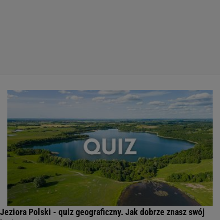
Jeziora Polski - quiz geograficzny. Jak dobrze znasz swój