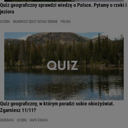
Quiz geograficzny sprawdzi wiedzę o Polsce. Pytamy o rzeki i
jeziora
JEZIORA
NAJNOWSZE QUIZY DZISIAJ DODANE
POLSKA
Quiz geograficzny, w którym poradzi sobie obieżyświat.
Zgarniesz 11/11?
GEOGRAFIA
JEZIORA
MAPA ŚWIATA