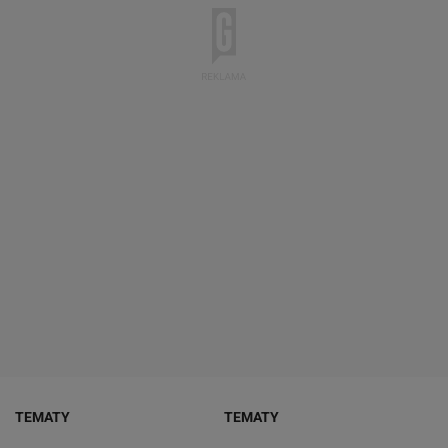
TEMATY
TEMATY