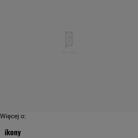
Więcej o:
ikony