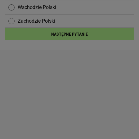
Wschodzie Polski
Zachodzie Polski
NASTĘPNE PYTANIE