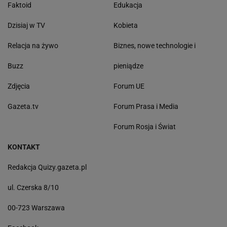
Faktoid
Edukacja
Dzisiaj w TV
Kobieta
Relacja na żywo
Biznes, nowe technologie i
Buzz
pieniądze
Zdjęcia
Forum UE
Gazeta.tv
Forum Prasa i Media
Forum Rosja i Świat
KONTAKT
Redakcja Quizy.gazeta.pl
ul. Czerska 8/10
00-723 Warszawa