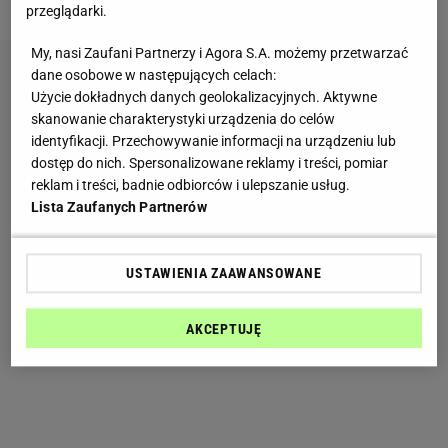
przeglądarki.
My, nasi Zaufani Partnerzy i Agora S.A. możemy przetwarzać
dane osobowe w następujących celach:
Użycie dokładnych danych geolokalizacyjnych. Aktywne
skanowanie charakterystyki urządzenia do celów
identyfikacji. Przechowywanie informacji na urządzeniu lub
dostęp do nich. Spersonalizowane reklamy i treści, pomiar
reklam i treści, badnie odbiorców i ulepszanie usług.
Lista Zaufanych Partnerów
USTAWIENIA ZAAWANSOWANE
AKCEPTUJĘ