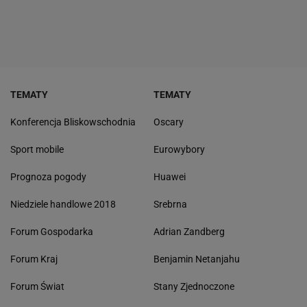
TEMATY
TEMATY
Konferencja Bliskowschodnia
Oscary
Sport mobile
Eurowybory
Prognoza pogody
Huawei
Niedziele handlowe 2018
Srebrna
Forum Gospodarka
Adrian Zandberg
Forum Kraj
Benjamin Netanjahu
Forum Świat
Stany Zjednoczone