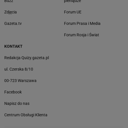
Buzz
pieniądze
Zdjęcia
Forum UE
Gazeta.tv
Forum Prasa i Media
Forum Rosja i Świat
KONTAKT
Redakcja Quizy.gazeta.pl
ul. Czerska 8/10
00-723 Warszawa
Facebook
Napisz do nas
Centrum Obsługi Klienta