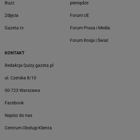
Buzz
pieniądze
Zdjęcia
Forum UE
Gazeta.tv
Forum Prasa i Media
Forum Rosja i Świat
KONTAKT
Redakcja Quizy.gazeta.pl
ul. Czerska 8/10
00-723 Warszawa
Facebook
Napisz do nas
Centrum Obsługi Klienta