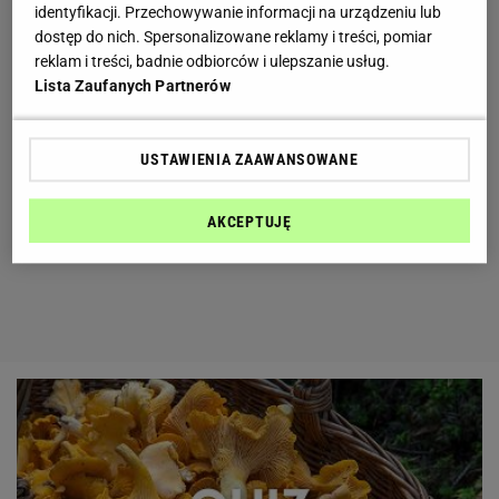
identyfikacji. Przechowywanie informacji na urządzeniu lub
dostęp do nich. Spersonalizowane reklamy i treści, pomiar
reklam i treści, badnie odbiorców i ulepszanie usług.
Lista Zaufanych Partnerów
USTAWIENIA ZAAWANSOWANE
AKCEPTUJĘ