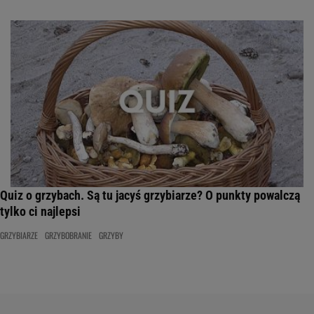
Quiz o grzybach. Są tu jacyś grzybiarze? O punkty powalczą
tylko ci najlepsi
GRZYBIARZE
GRZYBOBRANIE
GRZYBY