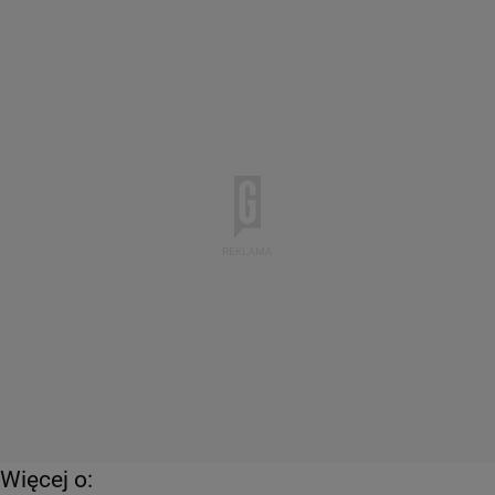
Więcej o: