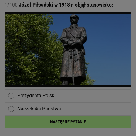
1/100
Józef Piłsudski w 1918 r. objął stanowisko:
Prezydenta Polski
Naczelnika Państwa
NASTĘPNE PYTANIE