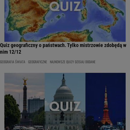
Quiz geograficzny o państwach. Tylko mistrzowie zdobędą w
nim 12/12
GEOGRAFIA ŚWIATA
GEOGRAFICZNE
NAJNOWSZE QUIZY DZISIAJ DODANE