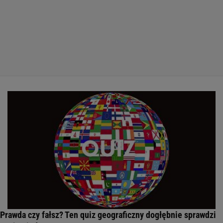
Prawda czy fałsz? Ten quiz geograficzny dogłębnie sprawdzi