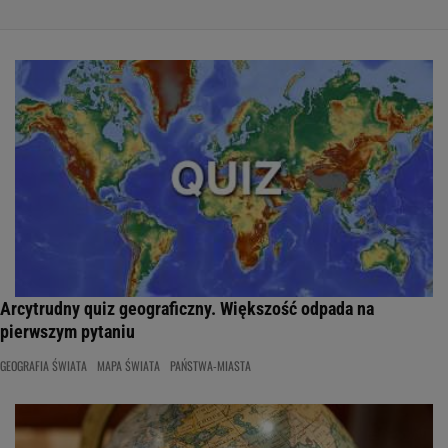
Arcytrudny quiz geograficzny. Większość odpada na
pierwszym pytaniu
GEOGRAFIA ŚWIATA
MAPA ŚWIATA
PAŃSTWA-MIASTA