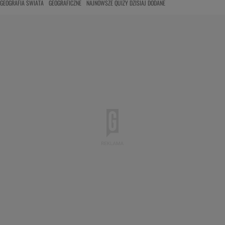
GEOGRAFIA ŚWIATA
GEOGRAFICZNE
NAJNOWSZE QUIZY DZISIAJ DODANE