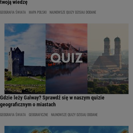
twoją wiedzę
GEOGRAFIA ŚWIATA
MAPA POLSKI
NAJNOWSZE QUIZY DZISIAJ DODANE
Gdzie leży Galway? Sprawdź się w naszym quizie
geograficznym o miastach
GEOGRAFIA ŚWIATA
GEOGRAFICZNE
NAJNOWSZE QUIZY DZISIAJ DODANE