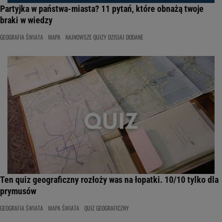
Partyjka w państwa-miasta? 11 pytań, które obnażą twoje
braki w wiedzy
GEOGRAFIA ŚWIATA
MAPA
NAJNOWSZE QUIZY DZISIAJ DODANE
Ten quiz geograficzny rozłoży was na łopatki. 10/10 tylko dla
prymusów
GEOGRAFIA ŚWIATA
MAPA ŚWIATA
QUIZ GEOGRAFICZNY