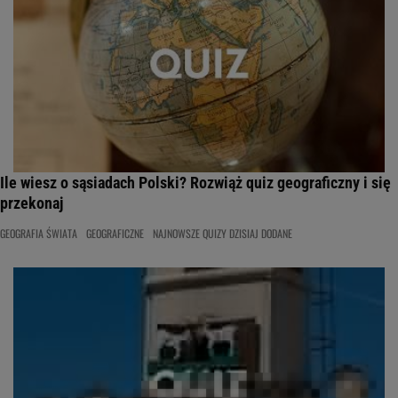
Ile wiesz o sąsiadach Polski? Rozwiąż quiz geograficzny i się
przekonaj
GEOGRAFIA ŚWIATA
GEOGRAFICZNE
NAJNOWSZE QUIZY DZISIAJ DODANE