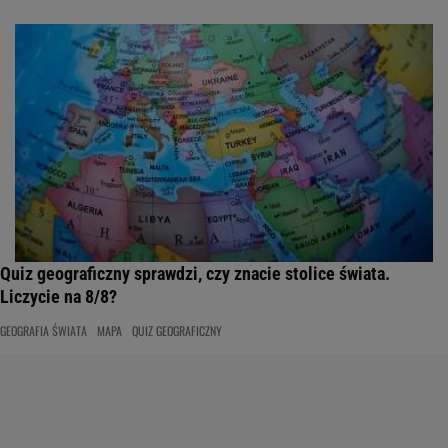
Quiz geograficzny sprawdzi, czy znacie stolice świata.
Liczycie na 8/8?
GEOGRAFIA ŚWIATA
MAPA
QUIZ GEOGRAFICZNY