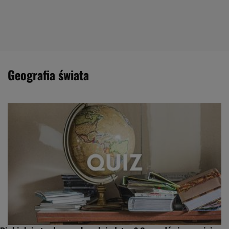
geografia świata