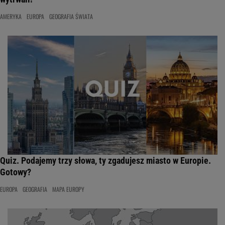
AMERYKA
EUROPA
GEOGRAFIA ŚWIATA
Quiz. Podajemy trzy słowa, ty zgadujesz miasto w Europie.
Gotowy?
EUROPA
GEOGRAFIA
MAPA EUROPY