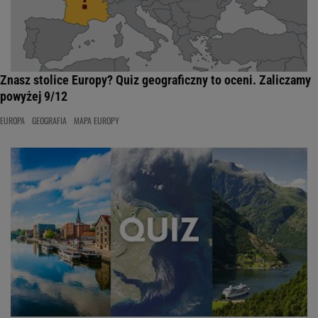
Znasz stolice Europy? Quiz geograficzny to oceni. Zaliczamy
powyżej 9/12
EUROPA
GEOGRAFIA
MAPA EUROPY