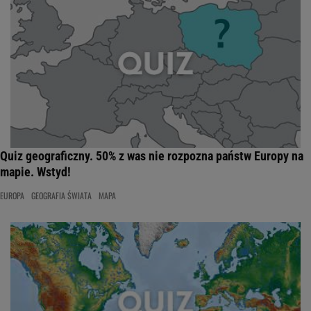
Quiz geograficzny. 50% z was nie rozpozna państw Europy na
mapie. Wstyd!
EUROPA
GEOGRAFIA ŚWIATA
MAPA