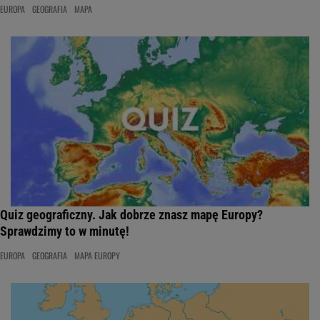
EUROPA
GEOGRAFIA
MAPA
Quiz geograficzny. Jak dobrze znasz mapę Europy?
Sprawdzimy to w minutę!
EUROPA
GEOGRAFIA
MAPA EUROPY