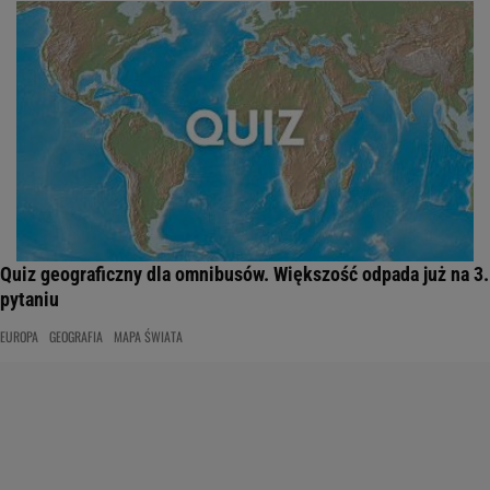
Quiz geograficzny dla omnibusów. Większość odpada już na 3.
pytaniu
EUROPA
GEOGRAFIA
MAPA ŚWIATA