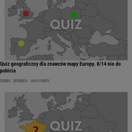
Quiz geograficzny dla znawców mapy Europy. 8/14 nie do
pobicia
EUROPA
GEOGRAFIA
MAPA EUROPY