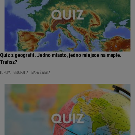
Quiz z geografii. Jedno miasto, jedno miejsce na mapie.
Trafisz?
EUROPA
GEOGRAFIA
MAPA ŚWIATA