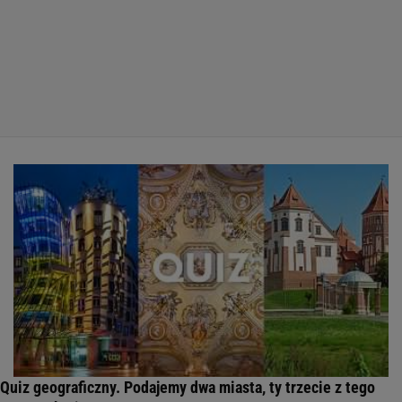
Quiz geograficzny. Podajemy dwa miasta, ty trzecie z tego