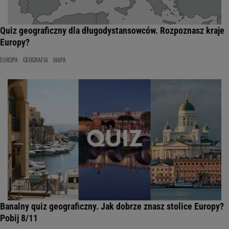
Quiz geograficzny dla długodystansowców. Rozpoznasz kraje
Europy?
EUROPA
GEOGRAFIA
MAPA
Banalny quiz geograficzny. Jak dobrze znasz stolice Europy?
Pobij 8/11