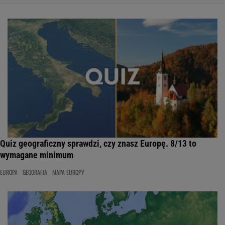
Quiz geograficzny sprawdzi, czy znasz Europę. 8/13 to
wymagane minimum
EUROPA
GEOGRAFIA
MAPA EUROPY