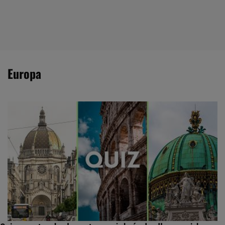
Europa