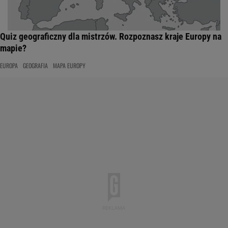
Quiz geograficzny dla mistrzów. Rozpoznasz kraje Europy na
mapie?
EUROPA
GEOGRAFIA
MAPA EUROPY