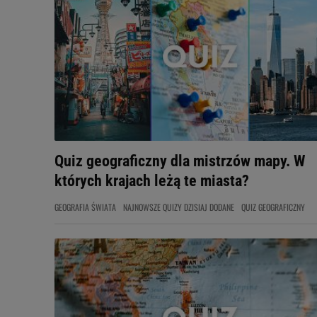
Quiz geograficzny dla mistrzów mapy. W
których krajach leżą te miasta?
GEOGRAFIA ŚWIATA
NAJNOWSZE QUIZY DZISIAJ DODANE
QUIZ GEOGRAFICZNY