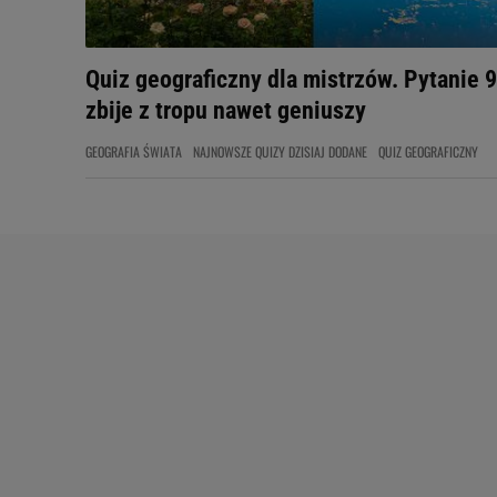
Quiz geograficzny dla mistrzów. Pytanie 9
zbije z tropu nawet geniuszy
GEOGRAFIA ŚWIATA
NAJNOWSZE QUIZY DZISIAJ DODANE
QUIZ GEOGRAFICZNY