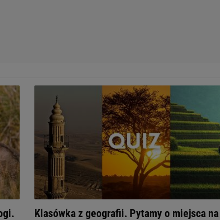
ogi.
Klasówka z geografii. Pytamy o miejsca na 