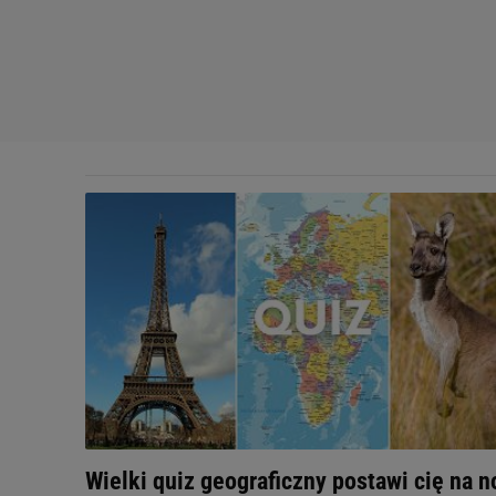
Wielki quiz geograficzny postawi cię na n