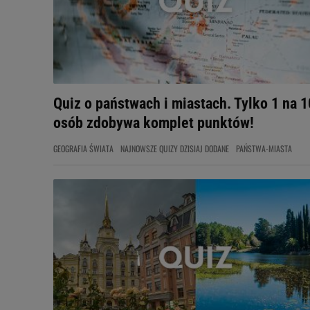
Quiz o państwach i miastach. Tylko 1 na 1
osób zdobywa komplet punktów!
GEOGRAFIA ŚWIATA
NAJNOWSZE QUIZY DZISIAJ DODANE
PAŃSTWA-MIASTA