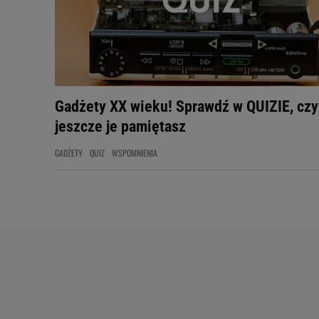
Gadżety XX wieku! Sprawdź w QUIZIE, czy
jeszcze je pamiętasz
GADŻETY
QUIZ
WSPOMNIENIA