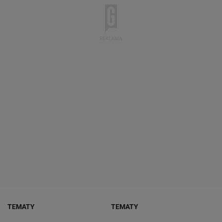
TEMATY
TEMATY