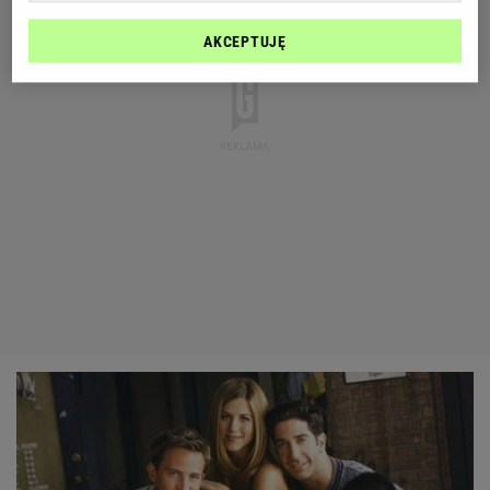
AKCEPTUJĘ