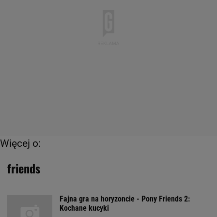
Więcej o:
friends
Fajna gra na horyzoncie - Pony Friends 2:
Kochane kucyki