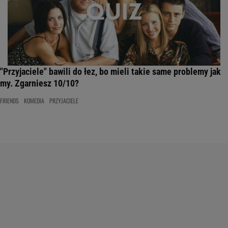
"Przyjaciele" bawili do łez, bo mieli takie same problemy jak
my. Zgarniesz 10/10?
FRIENDS
KOMEDIA
PRZYJACIELE