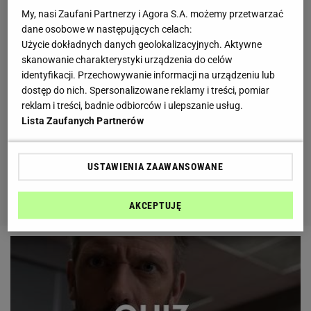
My, nasi Zaufani Partnerzy i Agora S.A. możemy przetwarzać
dane osobowe w następujących celach:
Użycie dokładnych danych geolokalizacyjnych. Aktywne
skanowanie charakterystyki urządzenia do celów
identyfikacji. Przechowywanie informacji na urządzeniu lub
dostęp do nich. Spersonalizowane reklamy i treści, pomiar
reklam i treści, badnie odbiorców i ulepszanie usług.
Lista Zaufanych Partnerów
USTAWIENIA ZAAWANSOWANE
AKCEPTUJĘ