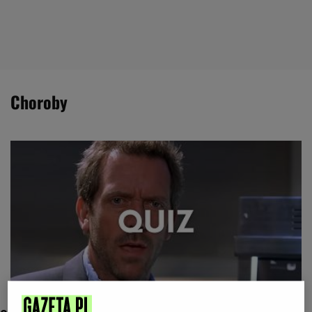
choroby