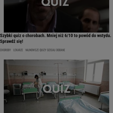
Szybki quiz o chorobach. Mniej niż 6/10 to powód do wstydu.
Sprawdź się!
CHOROBY
LEKARZE
NAJNOWSZE QUIZY DZISIAJ DODANE