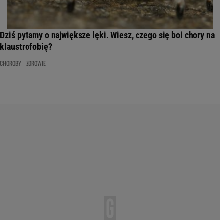
Dziś pytamy o największe lęki. Wiesz, czego się boi chory na
klaustrofobię?
CHOROBY
ZDROWIE