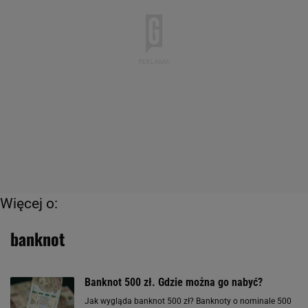
Więcej o:
banknot
Banknot 500 zł. Gdzie można go nabyć?
Jak wygląda banknot 500 zł? Banknoty o nominale 500