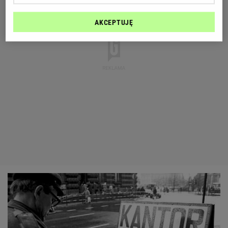
AKCEPTUJĘ